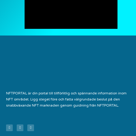
NFTPORTAL är din portal till tillförlitlig och spännande information inom
NFT området. Ligg steget före och fatta välgrundade beslut på den
snabbväxande NFT marknaden genom guidning från NFTPORTAL.