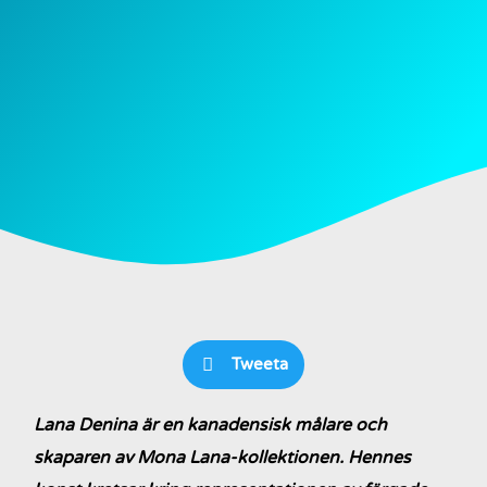
Tweeta
Lana Denina är en kanadensisk målare och
skaparen av Mona Lana-kollektionen. Hennes