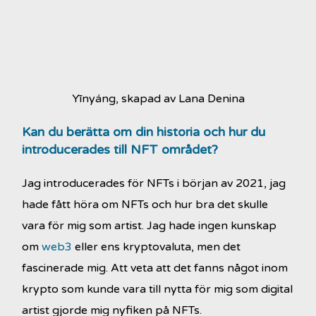
Yīnyáng, skapad av Lana Denina
Kan du berätta om din historia och hur du
introducerades till NFT området?
Jag introducerades för NFTs i början av 2021, jag
hade fått höra om NFTs och hur bra det skulle
vara för mig som artist. Jag hade ingen kunskap
om
web3
eller ens kryptovaluta, men det
fascinerade mig. Att veta att det fanns något inom
krypto som kunde vara till nytta för mig som digital
artist gjorde mig nyfiken på NFTs.