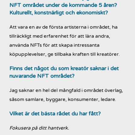
NFT området under de kommande 5 åren?
Kulturellt, konstnärligt och ekonomiskt?
Att vara en av de första artisterna i området, ha
tillräckligt med erfarenhet för att lära andra,
använda NFTs för att skapa intressanta
köpupplevelser, ge tillbaka kraften till kreatörer.
Finns det något du som kreatör saknar i det
nuvarande NFT området?
Jag saknar en hel del mångfald i området överlag,
såsom samlare, byggare, konsumenter, ledare.
Vilket är det bästa rådet du har fått?
Fokusera på ditt hantverk.