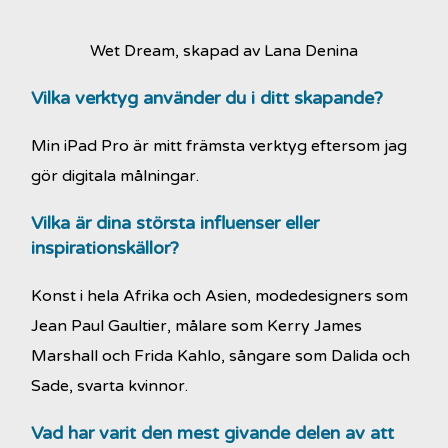
Wet Dream, skapad av Lana Denina
Vilka verktyg använder du i ditt skapande?
Min iPad Pro är mitt främsta verktyg eftersom jag
gör digitala målningar.
Vilka är dina största influenser eller
inspirationskällor?
Konst i hela Afrika och Asien, modedesigners som
Jean Paul Gaultier, målare som Kerry James
Marshall och Frida Kahlo, sångare som Dalida och
Sade, svarta kvinnor.
Vad har varit den mest givande delen av att