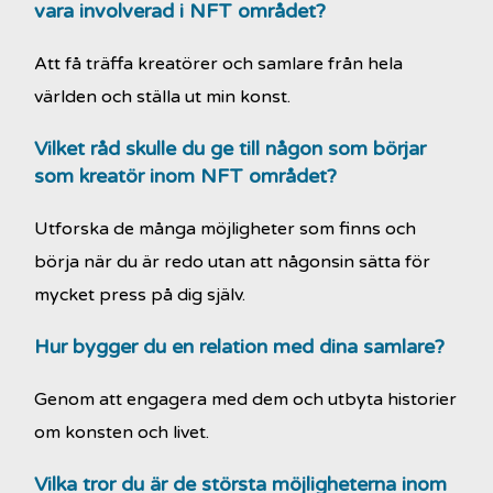
vara involverad i NFT området?
Att få träffa kreatörer och samlare från hela
världen och ställa ut min konst.
Vilket råd skulle du ge till någon som börjar
som kreatör inom NFT området?
Utforska de många möjligheter som finns och
börja när du är redo utan att någonsin sätta för
mycket press på dig själv.
Hur
bygger du en relation med dina samlare?
Genom att engagera med dem och utbyta historier
om konsten och livet.
Vilka tror du är de största möjligheterna inom