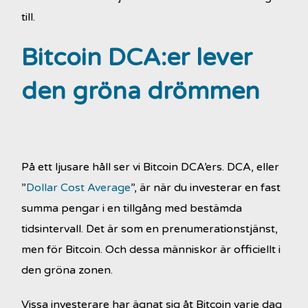
till.
Bitcoin DCA:er lever
den gröna drömmen
På ett ljusare håll ser vi Bitcoin DCA’ers. DCA, eller
”
Dollar Cost Average
”, är när du investerar en fast
summa pengar i en tillgång med bestämda
tidsintervall. Det är som en prenumerationstjänst,
men för Bitcoin. Och dessa människor är officiellt i
den gröna zonen.
Vissa investerare har ägnat sig åt Bitcoin varje dag