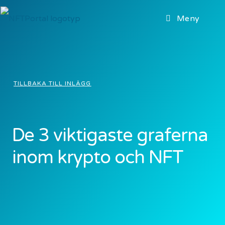
Meny
TILLBAKA TILL INLÄGG
De 3 viktigaste graferna
inom krypto och NFT